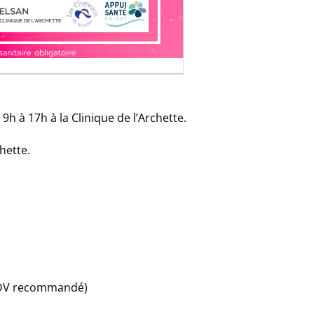
9h à 17h à la Clinique de l’Archette.
hette.
(RDV recommandé)