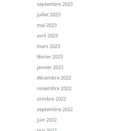
septembre 2023
juillet 2023
mai 2023
avril 2023
mars 2023
février 2023
janvier 2023
décembre 2022
novembre 2022
octobre 2022
septembre 2022
juin 2022
mai 2022