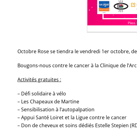
Octobre Rose se tiendra le vendredi 1er octobre, de 
Bougons-nous contre le cancer à la Clinique de l’Arc
Activités gratuites :
– Défi solidaire à vélo
– Les Chapeaux de Martine
– Sensibilisation à l’autopalpation
– Appui Santé Loiret et la Ligue contre le cancer
– Don de cheveux et soins dédiés Estelle Stepien 