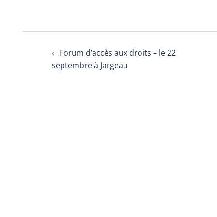
Forum d’accès aux droits – le 22
septembre à Jargeau