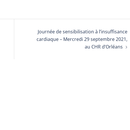
Journée de sensibilisation à l’insuffisance
cardiaque – Mercredi 29 septembre 2021,
au CHR d’Orléans