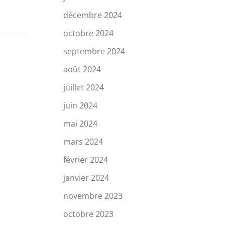
décembre 2024
octobre 2024
septembre 2024
août 2024
juillet 2024
juin 2024
mai 2024
mars 2024
février 2024
janvier 2024
novembre 2023
octobre 2023