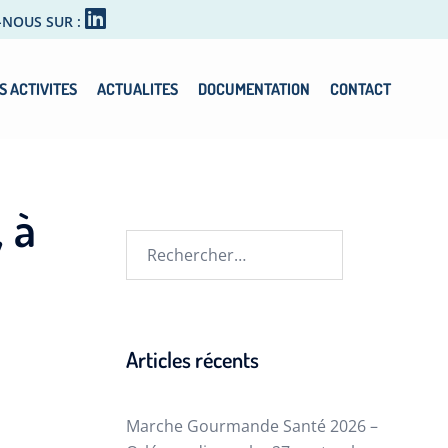
-NOUS SUR :
S ACTIVITES
ACTUALITES
DOCUMENTATION
CONTACT
 à
Articles récents
Marche Gourmande Santé 2026 –