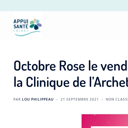
Octobre Rose le vendr
la Clinique de l’Arche
PAR
LOU PHILIPPEAU
21 SEPTEMBRE 2021
NON CLASS