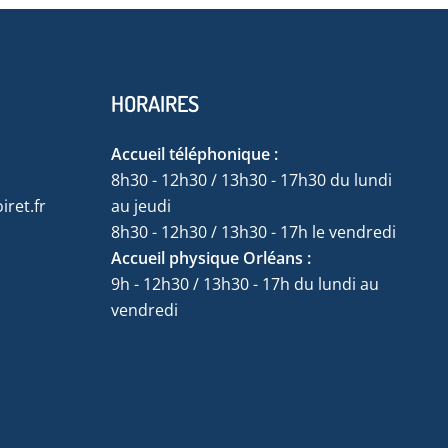
HORAIRES
Accueil téléphonique :
8h30 - 12h30 / 13h30 - 17h30 du lundi
ret.fr
au jeudi
8h30 - 12h30 / 13h30 - 17h le vendredi
Accueil physique Orléans :
9h - 12h30 / 13h30 - 17h du lundi au
vendredi