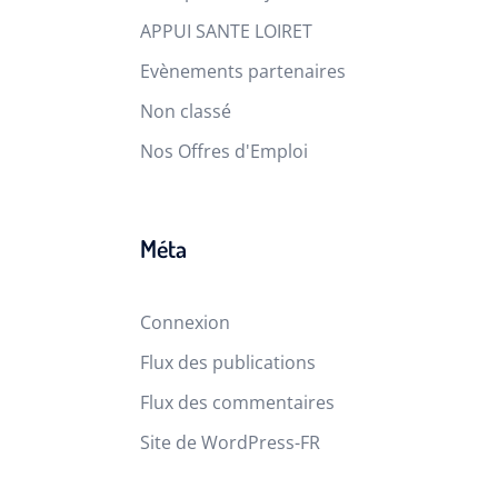
APPUI SANTE LOIRET
Evènements partenaires
Non classé
Nos Offres d'Emploi
Méta
Connexion
Flux des publications
Flux des commentaires
Site de WordPress-FR