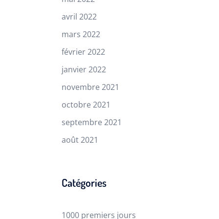
avril 2022
mars 2022
février 2022
janvier 2022
novembre 2021
octobre 2021
septembre 2021
août 2021
Catégories
1000 premiers jours