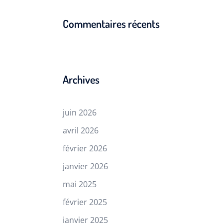
Commentaires récents
Archives
juin 2026
avril 2026
février 2026
janvier 2026
mai 2025
février 2025
janvier 2025