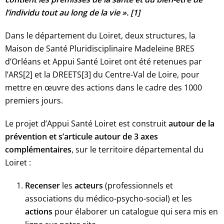
l’individu tout au long de la vie ». [1]
Dans le département du Loiret, deux structures, la
Maison de Santé Pluridisciplinaire Madeleine BRES
d’Orléans et Appui Santé Loiret ont été retenues par
l’ARS[2] et la DREETS[3] du Centre-Val de Loire, pour
mettre en œuvre des actions dans le cadre des 1000
premiers jours.
Le projet d’Appui Santé Loiret est construit
autour de la
prévention et s’articule autour de 3 axes
complémentaires
, sur le territoire départemental du
Loiret :
Recenser
les
acteurs
(professionnels et
associations du médico-psycho-social) et les
actions
pour élaborer un catalogue qui sera mis en