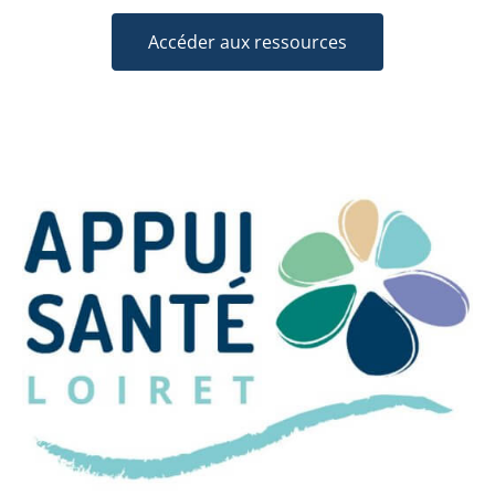
Accéder aux ressources