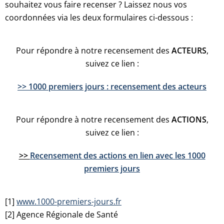
souhaitez vous faire recenser ? Laissez nous vos
coordonnées via les deux formulaires ci-dessous :
Pour répondre à notre recensement des
ACTEURS
,
suivez ce lien :
>> 1000 premiers jours : recensement des acteurs
Pour répondre à notre recensement des
ACTIONS
,
suivez ce lien :
>>
Recensement des actions en lien avec les 1000
premiers jours
[1
]
www.1000-premiers-jours.fr
[2] Agence Régionale de Santé