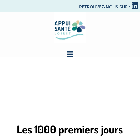
RETROUVEZ-NOUS SUR :
Les 1000 premiers jours