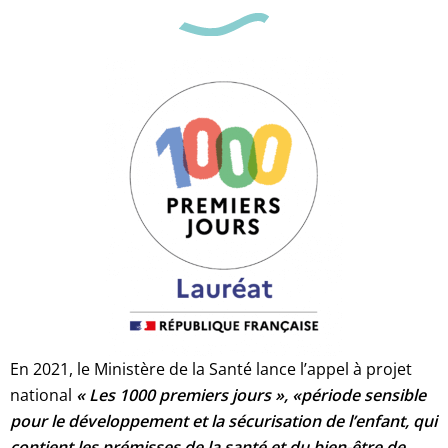
En 2021, le Ministère de la Santé lance l’appel à projet
national
« Les 1000 premiers jours », «
période sensible
pour le développement et la sécurisation de l’enfant, qui
contient les prémisses de la santé et du bien-être de