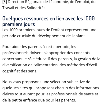
[3] Direction Régionale de l’économie, de l’emploi, du
Travail et des Solidarités
Quelques ressources en lien avec les 1000
premiers jours
Les 1000 premiers jours de l’enfant représentent une
période cruciale du développement de l’enfant.
Pour aider les parents à cette période, les
professionnels doivent s’approprier des concepts
concernant le rôle éducatif des parents, la gestion de la
diversification de l’alimentation, des méthodes d’éveil
cognitif et des sens.
Nous vous proposons une sélection subjective de
quelques sites qui proposent chacun des informations
claires tout autant pour les professionnels de santé et
de la petite enfance que pour les parents.