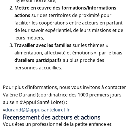
ligne sur notre site,
Mettre en œuvre des formations/informations-
actions
sur des territoires de proximité pour
faciliter les coopérations entre acteurs en partant
de leur savoir expérientiel, de leurs missions et de
leurs métiers,
Travailler avec les familles
sur les thèmes «
alimentation, affectivité et émotions », par le biais
d’ateliers participatifs
au plus proche des
personnes accueillies.
Pour plus d’informations, nous vous invitons à contacter
Valérie Durand (coordinatrice des 1000 premiers jours
au sein d’Appui Santé Loiret) :
v
durand@@appuisanteloiret.fr
Recensement des acteurs et actions
Vous êtes un professionnel de la petite enfance et