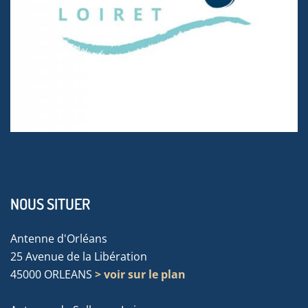
NOUS SITUER
Antenne d'Orléans
25 Avenue de la Libération
45000 ORLEANS
> voir sur le plan