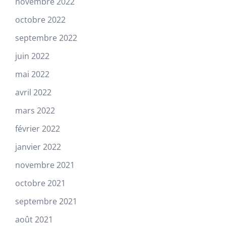
novembre 2022
octobre 2022
septembre 2022
juin 2022
mai 2022
avril 2022
mars 2022
février 2022
janvier 2022
novembre 2021
octobre 2021
septembre 2021
août 2021