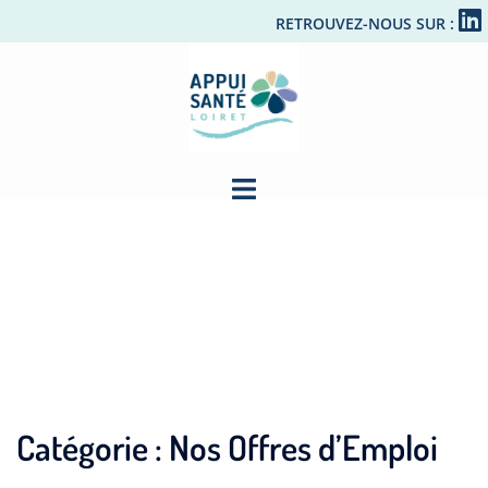
RETROUVEZ-NOUS SUR :
Catégorie :
Nos Offres d’Emploi