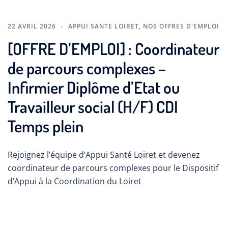
22 AVRIL 2026
APPUI SANTE LOIRET
,
NOS OFFRES D'EMPLOI
[OFFRE D’EMPLOI] : Coordinateur
de parcours complexes –
Infirmier Diplôme d’Etat ou
Travailleur social (H/F) CDI
Temps plein
Rejoignez l’équipe d’Appui Santé Loiret et devenez
coordinateur de parcours complexes pour le Dispositif
d’Appui à la Coordination du Loiret