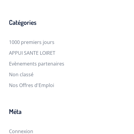
Catégories
1000 premiers jours
APPUI SANTE LOIRET
Evènements partenaires
Non classé
Nos Offres d'Emploi
Méta
Connexion