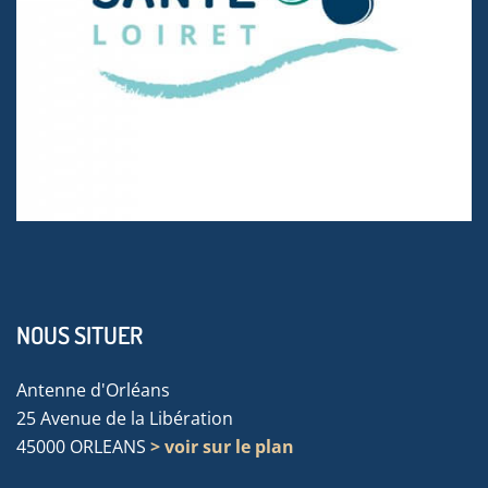
NOUS SITUER
Antenne d'Orléans
25 Avenue de la Libération
45000 ORLEANS
> voir sur le plan