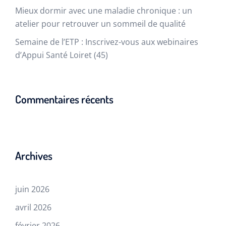
Mieux dormir avec une maladie chronique : un
atelier pour retrouver un sommeil de qualité
Semaine de l’ETP : Inscrivez-vous aux webinaires
d’Appui Santé Loiret (45)
Commentaires récents
Archives
juin 2026
avril 2026
février 2026