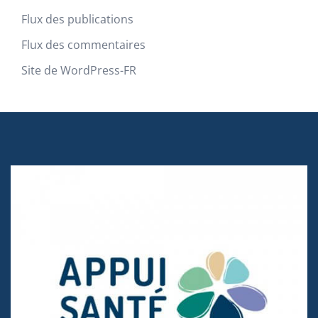
Flux des publications
Flux des commentaires
Site de WordPress-FR