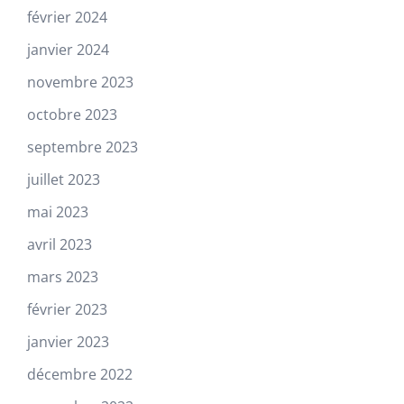
février 2024
janvier 2024
novembre 2023
octobre 2023
septembre 2023
juillet 2023
mai 2023
avril 2023
mars 2023
février 2023
janvier 2023
décembre 2022