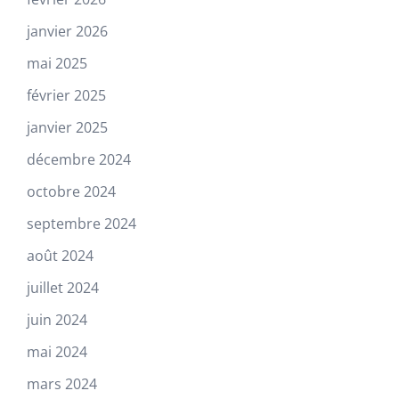
janvier 2026
mai 2025
février 2025
janvier 2025
décembre 2024
octobre 2024
septembre 2024
août 2024
juillet 2024
juin 2024
mai 2024
mars 2024