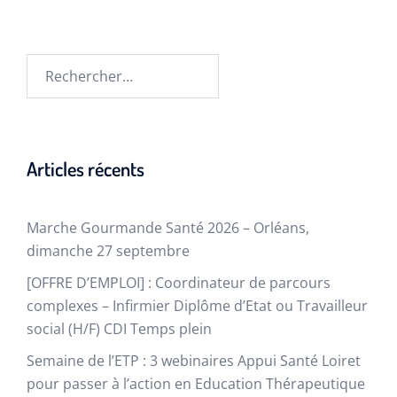
Articles récents
Marche Gourmande Santé 2026 – Orléans,
dimanche 27 septembre
[OFFRE D’EMPLOI] : Coordinateur de parcours
complexes – Infirmier Diplôme d’Etat ou Travailleur
social (H/F) CDI Temps plein
Semaine de l’ETP : 3 webinaires Appui Santé Loiret
pour passer à l’action en Education Thérapeutique​