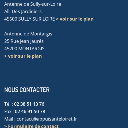
Antenne de Sully-sur-Loire
All. Des Jardiniers
45600 SULLY SUR LOIRE
> voir sur le plan
Antenne de Montargis
25 Rue Jean Jaurés
45200 MONTARGIS
> voir sur le plan
NOUS CONTACTER
Tél :
02 38 51 13 76
Fax :
02 46 91 50 78
Mail :
contact@appuisanteloiret.fr
> Formulaire de contact