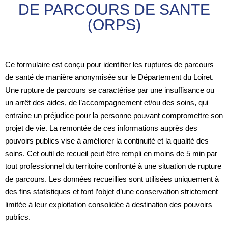
DE PARCOURS DE SANTE
(ORPS)
Ce formulaire est conçu pour identifier les ruptures de parcours
de santé de manière anonymisée sur le Département du Loiret.
Une rupture de parcours se caractérise par une insuffisance ou
un arrêt des aides, de l’accompagnement et/ou des soins, qui
entraine un préjudice pour la personne pouvant compromettre son
projet de vie. La remontée de ces informations auprès des
pouvoirs publics vise à améliorer la continuité et la qualité des
soins. Cet outil de recueil peut être rempli en moins de 5 min par
tout professionnel du territoire confronté à une situation de rupture
de parcours. Les données recueillies sont utilisées uniquement à
des fins statistiques et font l’objet d’une conservation strictement
limitée à leur exploitation consolidée à destination des pouvoirs
publics.