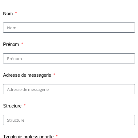
Nom
Prénom
Adresse de messagerie
Structure
Typologie professionnelle