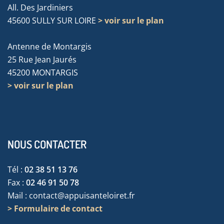
All. Des Jardiniers
45600 SULLY SUR LOIRE
> voir sur le plan
Antenne de Montargis
25 Rue Jean Jaurés
45200 MONTARGIS
> voir sur le plan
NOUS CONTACTER
Tél :
02 38 51 13 76
Fax :
02 46 91 50 78
Mail :
contact@appuisanteloiret.fr
> Formulaire de contact