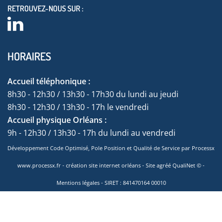
RETROUVEZ-NOUS SUR :
HORAIRES
Accueil téléphonique :
8h30 - 12h30 / 13h30 - 17h30 du lundi au jeudi
8h30 - 12h30 / 13h30 - 17h le vendredi
Accueil physique Orléans :
9h - 12h30 / 13h30 - 17h du lundi au vendredi
Développement Code Optimisé, Pole Position et Qualité de Service par Processx
www.processx.fr -
création site internet orléans
-
Site
agréé
QualiNet ©
-
Mentions légales
- SIRET : 841470164 00010