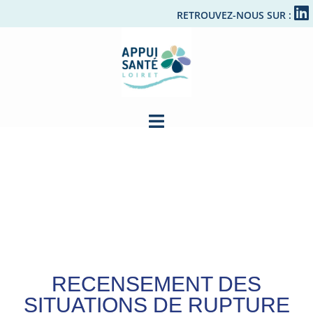
RETROUVEZ-NOUS SUR :
RECENSEMENT DES
SITUATIONS DE RUPTURE