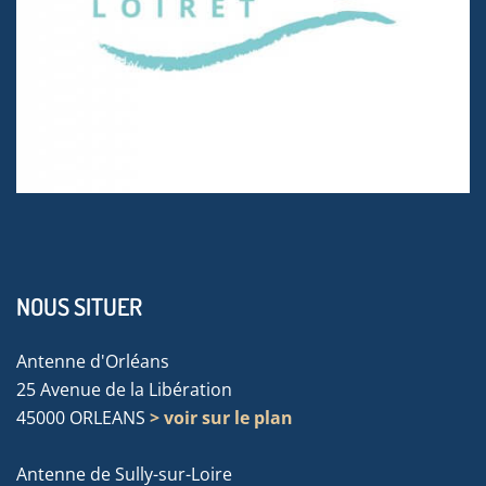
NOUS SITUER
Antenne d'Orléans
25 Avenue de la Libération
45000 ORLEANS
> voir sur le plan
Antenne de Sully-sur-Loire