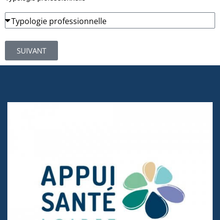
SUIVANT