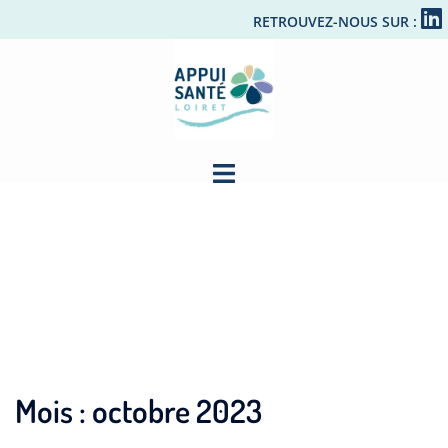
RETROUVEZ-NOUS SUR :
Mois :
octobre 2023