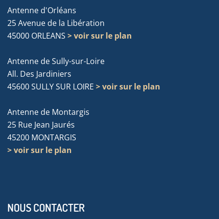
Antenne d'Orléans
25 Avenue de la Libération
45000 ORLEANS
> voir sur le plan
Antenne de Sully-sur-Loire
All. Des Jardiniers
45600 SULLY SUR LOIRE
> voir sur le plan
Antenne de Montargis
25 Rue Jean Jaurés
45200 MONTARGIS
> voir sur le plan
NOUS CONTACTER