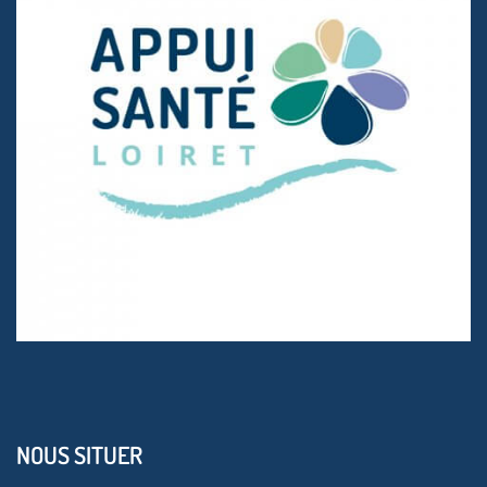
NOUS SITUER