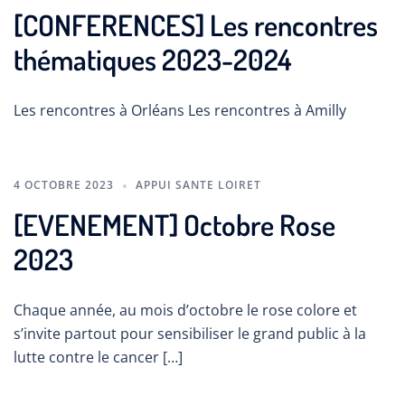
[CONFERENCES] Les rencontres
thématiques 2023-2024
Les rencontres à Orléans Les rencontres à Amilly
4 OCTOBRE 2023
APPUI SANTE LOIRET
[EVENEMENT] Octobre Rose
2023
Chaque année, au mois d’octobre le rose colore et
s’invite partout pour sensibiliser le grand public à la
lutte contre le cancer […]