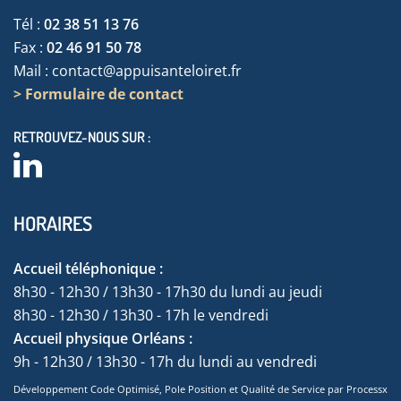
Tél :
02 38 51 13 76
Fax :
02 46 91 50 78
Mail :
contact@appuisanteloiret.fr
> Formulaire de contact
RETROUVEZ-NOUS SUR :
HORAIRES
Accueil téléphonique :
8h30 - 12h30 / 13h30 - 17h30 du lundi au jeudi
8h30 - 12h30 / 13h30 - 17h le vendredi
Accueil physique Orléans :
9h - 12h30 / 13h30 - 17h du lundi au vendredi
Développement Code Optimisé, Pole Position et Qualité de Service par Processx