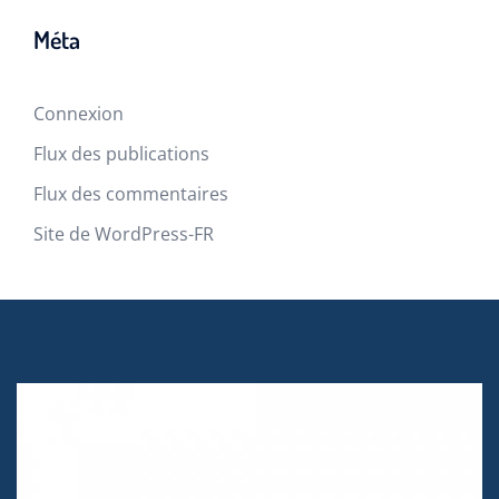
Méta
Connexion
Flux des publications
Flux des commentaires
Site de WordPress-FR