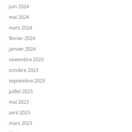
juin 2024
mai 2024
mars 2024
février 2024
janvier 2024
novembre 2023
octobre 2023
septembre 2023
juillet 2023
mai 2023
avril 2023
mars 2023