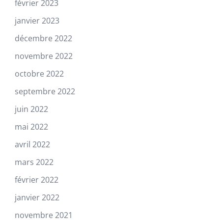
février 2023
janvier 2023
décembre 2022
novembre 2022
octobre 2022
septembre 2022
juin 2022
mai 2022
avril 2022
mars 2022
février 2022
janvier 2022
novembre 2021