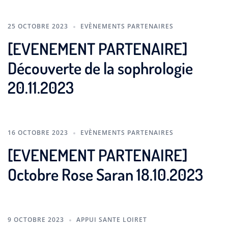
25 OCTOBRE 2023
EVÈNEMENTS PARTENAIRES
[EVENEMENT PARTENAIRE]
Découverte de la sophrologie
20.11.2023
16 OCTOBRE 2023
EVÈNEMENTS PARTENAIRES
[EVENEMENT PARTENAIRE]
Octobre Rose Saran 18.10.2023
9 OCTOBRE 2023
APPUI SANTE LOIRET