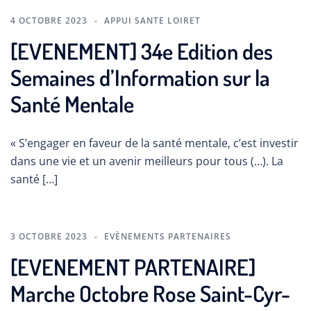
4 OCTOBRE 2023
APPUI SANTE LOIRET
[EVENEMENT] 34e Edition des
Semaines d’Information sur la
Santé Mentale
« S’engager en faveur de la santé mentale, c’est investir
dans une vie et un avenir meilleurs pour tous (…). La
santé […]
3 OCTOBRE 2023
EVÈNEMENTS PARTENAIRES
[EVENEMENT PARTENAIRE]
Marche Octobre Rose Saint-Cyr-