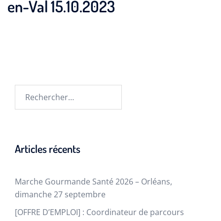
en-Val 15.10.2023
Articles récents
Marche Gourmande Santé 2026 – Orléans,
dimanche 27 septembre
[OFFRE D’EMPLOI] : Coordinateur de parcours