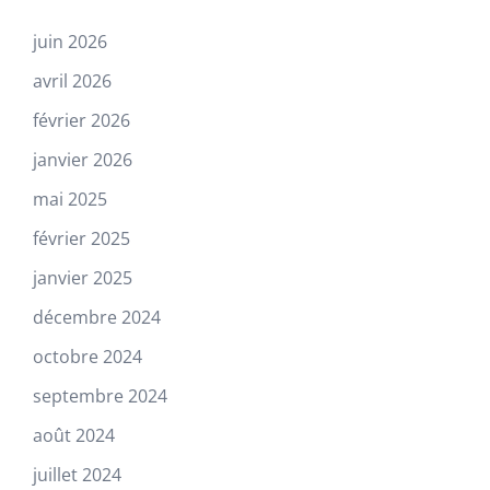
juin 2026
avril 2026
février 2026
janvier 2026
mai 2025
février 2025
janvier 2025
décembre 2024
octobre 2024
septembre 2024
août 2024
juillet 2024