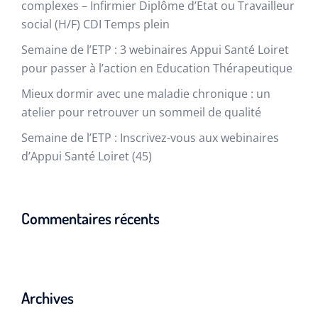
complexes – Infirmier Diplôme d’Etat ou Travailleur
social (H/F) CDI Temps plein
Semaine de l’ETP : 3 webinaires Appui Santé Loiret
pour passer à l’action en Education Thérapeutique​
Mieux dormir avec une maladie chronique : un
atelier pour retrouver un sommeil de qualité
Semaine de l’ETP : Inscrivez-vous aux webinaires
d’Appui Santé Loiret (45)
Commentaires récents
Archives