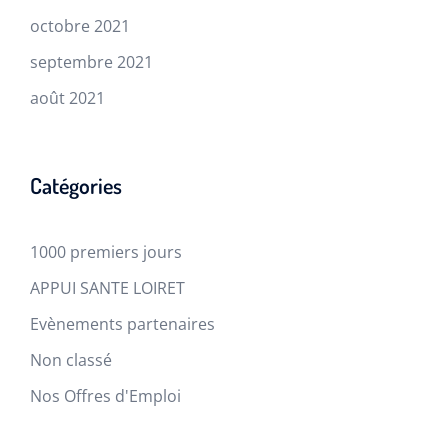
octobre 2021
septembre 2021
août 2021
Catégories
1000 premiers jours
APPUI SANTE LOIRET
Evènements partenaires
Non classé
Nos Offres d'Emploi