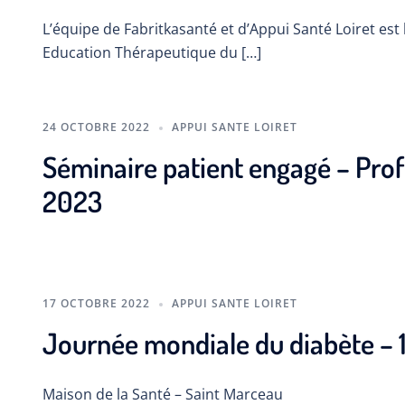
L’équipe de Fabritkasanté et d’Appui Santé Loiret est
Education Thérapeutique du […]
24 OCTOBRE 2022
APPUI SANTE LOIRET
Séminaire patient engagé – Prof
2023
17 OCTOBRE 2022
APPUI SANTE LOIRET
Journée mondiale du diabète –
Maison de la Santé – Saint Marceau