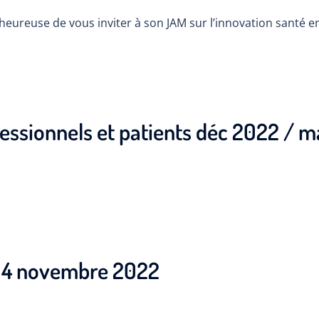
 heureuse de vous inviter à son JAM sur l’innovation santé e
essionnels et patients déc 2022 / m
 14 novembre 2022