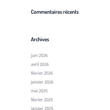
Commentaires récents
Archives
juin 2026
avril 2026
février 2026
janvier 2026
mai 2025
février 2025
janvier 2025