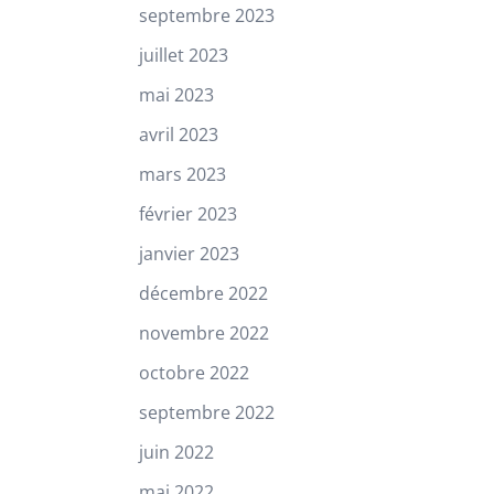
septembre 2023
juillet 2023
mai 2023
avril 2023
mars 2023
février 2023
janvier 2023
décembre 2022
novembre 2022
octobre 2022
septembre 2022
juin 2022
mai 2022