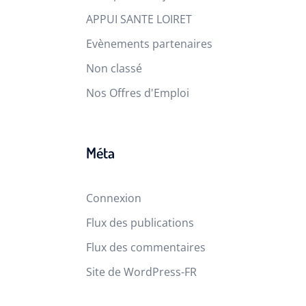
APPUI SANTE LOIRET
Evènements partenaires
Non classé
Nos Offres d'Emploi
Méta
Connexion
Flux des publications
Flux des commentaires
Site de WordPress-FR