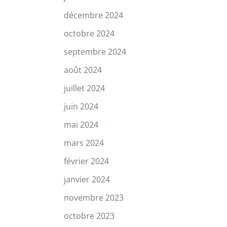
décembre 2024
octobre 2024
septembre 2024
août 2024
juillet 2024
juin 2024
mai 2024
mars 2024
février 2024
janvier 2024
novembre 2023
octobre 2023