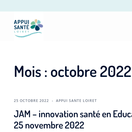
Mois :
octobre 2022
25 OCTOBRE 2022
APPUI SANTE LOIRET
JAM – innovation santé en Educa
25 novembre 2022