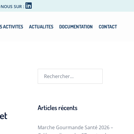
-NOUS SUR :
S ACTIVITES
ACTUALITES
DOCUMENTATION
CONTACT
Articles récents
et
Marche Gourmande Santé 2026 –