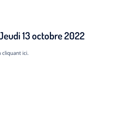
 Jeudi 13 octobre 2022
cliquant ici.