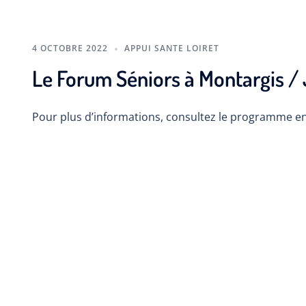
4 OCTOBRE 2022
APPUI SANTE LOIRET
Le Forum Séniors à Montargis /
Pour plus d’informations, consultez le programme en 