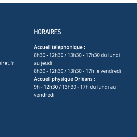
HORAIRES
Accueil téléphonique :
8h30 - 12h30 / 13h30 - 17h30 du lundi
ret.fr
au jeudi
8h30 - 12h30 / 13h30 - 17h le vendredi
Accueil physique Orléans :
9h - 12h30 / 13h30 - 17h du lundi au
vendredi