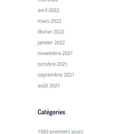
avril 2022
mars 2022
février 2022
janvier 2022
novembre 2021
octobre 2021
septembre 2021
août 2021
Catégories
1000 premiers jours