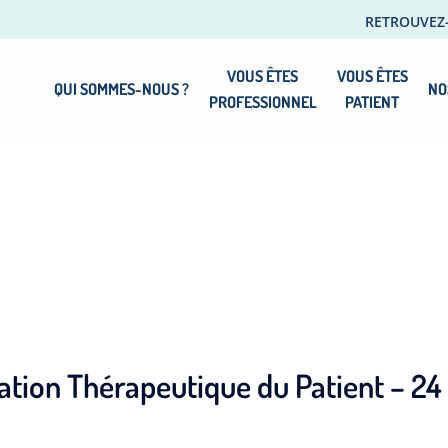
RETROUVEZ
VOUS ÊTES
VOUS ÊTES
QUI SOMMES-NOUS ?
NO
PROFESSIONNEL
PATIENT
tion Thérapeutique du Patient – 24 