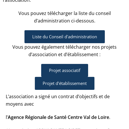
l’association.
Vous pouvez télécharger la liste du conseil
d’administration ci-dessous.
Liste du Conseil d'administration
Vous pouvez également télécharger nos projets
d’association et d’établissement :
Projet associatif
Projet d'établissement
L’association a signé un contrat d’objectifs et de
moyens avec
l’
Agence Régionale de Santé Centre Val de Loire
.