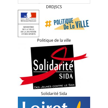
DRDJSCS
Politique de la ville
Solidarité Sida