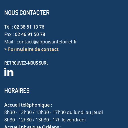
NOUS CONTACTER
Tél :
02 38 51 13 76
Fax :
02 46 91 50 78
Mail :
contact@appuisanteloiret.fr
> Formulaire de contact
RETROUVEZ-NOUS SUR :
HORAIRES
Accueil téléphonique :
8h30 - 12h30 / 13h30 - 17h30 du lundi au jeudi
8h30 - 12h30 / 13h30 - 17h le vendredi
Accueil physique Orléans :