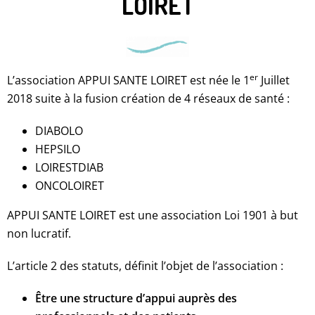
LOIRET
er
L’association APPUI SANTE LOIRET est née le 1
Juillet
2018 suite à la fusion création de 4 réseaux de santé :
DIABOLO
HEPSILO
LOIRESTDIAB
ONCOLOIRET
APPUI SANTE LOIRET est une association Loi 1901 à but
non lucratif.
L’article 2 des statuts, définit l’objet de l’association :
Être une structure d’appui auprès des