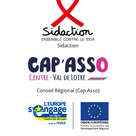
Sidaction
Conseil Régional (Cap Asso)