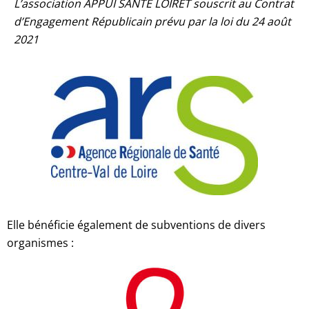
L’association APPUI SANTE LOIRET souscrit au Contrat
d’Engagement Républicain prévu par la loi du 24 août
2021
Elle bénéficie également de subventions de divers
organismes :