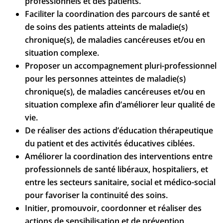
professionnels et des patients.
Faciliter la coordination des parcours de santé et
de soins des patients atteints de maladie(s)
chronique(s), de maladies cancéreuses et/ou en
situation complexe.
Proposer un accompagnement pluri-professionnel
pour les personnes atteintes de maladie(s)
chronique(s), de maladies cancéreuses et/ou en
situation complexe afin d’améliorer leur qualité de
vie.
De réaliser des actions d’éducation thérapeutique
du patient et des activités éducatives ciblées.
Améliorer la coordination des interventions entre
professionnels de santé libéraux, hospitaliers, et
entre les secteurs sanitaire, social et médico-social
pour favoriser la continuité des soins.
Initier, promouvoir, coordonner et réaliser des
actions de sensibilisation et de prévention