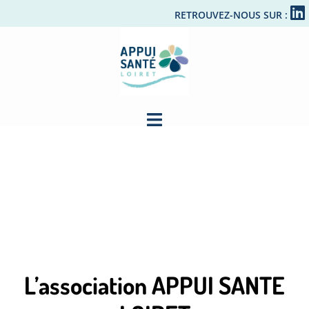
RETROUVEZ-NOUS SUR :
L’association APPUI SANTE