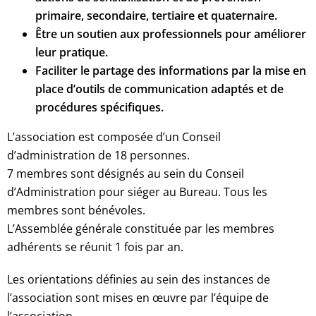
primaire, secondaire, tertiaire et quaternaire.
Être un soutien aux professionnels pour améliorer
leur pratique.
Faciliter le partage des informations par la mise en
place d’outils de communication adaptés et de
procédures spécifiques.
L’association est composée d’un Conseil
d’administration de 18 personnes.
7 membres sont désignés au sein du Conseil
d’Administration pour siéger au Bureau. Tous les
membres sont bénévoles.
L’Assemblée générale constituée par les membres
adhérents se réunit 1 fois par an.
Les orientations définies au sein des instances de
l’association sont mises en œuvre par l’équipe de