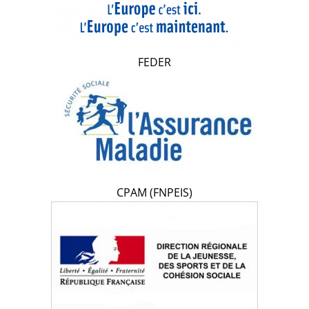
FEDER
CPAM (FNPEIS)