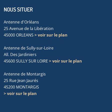
NOUS SITUER
Antenne d'Orléans
25 Avenue de la Libération
45000 ORLEANS
> voir sur le plan
Antenne de Sully-sur-Loire
All. Des Jardiniers
45600 SULLY SUR LOIRE
> voir sur le plan
Antenne de Montargis
25 Rue Jean Jaurés
45200 MONTARGIS
> voir sur le plan