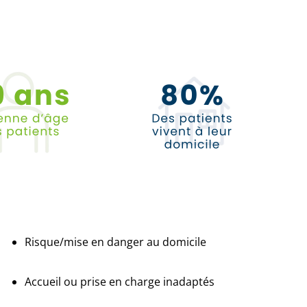
.
Risque/mise en danger au domicile
Accueil ou prise en charge inadaptés