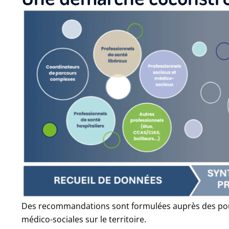
Des recommandations sont formulées auprès des pouvoir
médico-sociales sur le territoire.