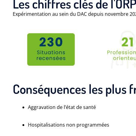
Les chiffres clés de l'OR
Expérimentation au sein du DAC depuis novembre 202
Conséquences les plus 
Aggravation de l’état de santé
Hospitalisations non programmées