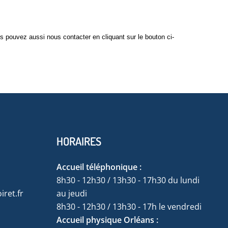
s pouvez aussi nous contacter en cliquant sur le bouton ci-
HORAIRES
Accueil téléphonique :
8h30 - 12h30 / 13h30 - 17h30 du lundi
ret.fr
au jeudi
8h30 - 12h30 / 13h30 - 17h le vendredi
Accueil physique Orléans :