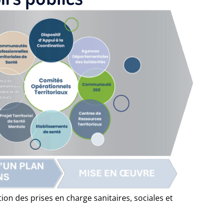
on des prises en charge sanitaires, sociales et