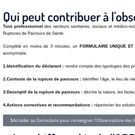
Qui peut contribuer à l'ob
Tout professionnel
des secteurs sanitaires, sociaux et médico-soc
Ruptures de Parcours de Santé.
Complété en moins de 3 minutes, un
FORMULAIRE UNIQUE ET 
anonymisée.
1.Identification du déclarant :
rendre compte des typologies des pr
2.Contexte de la rupture de parcours :
identifier l’âge, le lieu de 
3.Descriptif de la rupture de parcours :
décrire la nature, les fact
4.Actions correctives et recommandations :
répertorier les soluti
Accéder au formulaire pour renseigner l'Observatoire des 