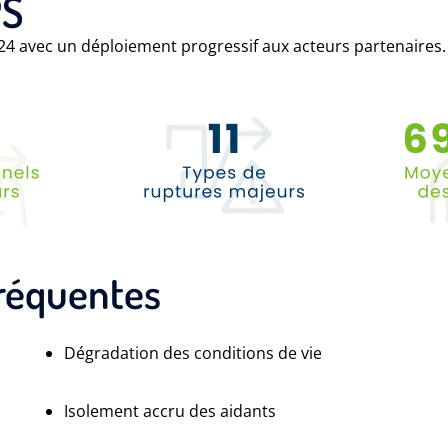
PS
4 avec un déploiement progressif aux acteurs partenaires
fréquentes
Dégradation des conditions de vie
Isolement accru des aidants