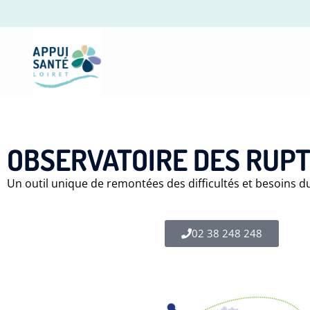
OBSERVATOIRE DES RUPT
Un outil unique de remontées des difficultés et besoins du
02 38 248 248