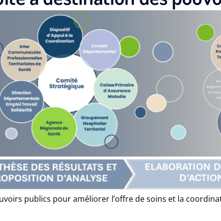
s publics pour améliorer l’offre de soins et la coordinati