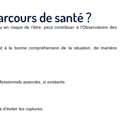
arcours de santé ?
 en risque de l’être, peut contribuer à l’Observatoire des
ant à la bonne compréhension de la situation, de manière
fessionnels associés, si existants
 d’éviter les ruptures.