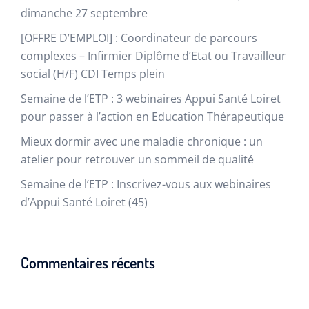
dimanche 27 septembre
[OFFRE D’EMPLOI] : Coordinateur de parcours
complexes – Infirmier Diplôme d’Etat ou Travailleur
social (H/F) CDI Temps plein
Semaine de l’ETP : 3 webinaires Appui Santé Loiret
pour passer à l’action en Education Thérapeutique​
Mieux dormir avec une maladie chronique : un
atelier pour retrouver un sommeil de qualité
Semaine de l’ETP : Inscrivez-vous aux webinaires
d’Appui Santé Loiret (45)
Commentaires récents