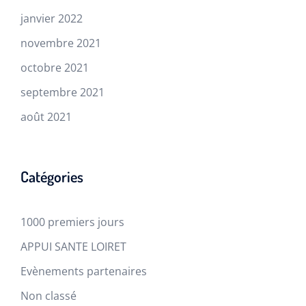
janvier 2022
novembre 2021
octobre 2021
septembre 2021
août 2021
Catégories
1000 premiers jours
APPUI SANTE LOIRET
Evènements partenaires
Non classé