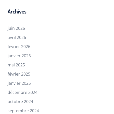
Archives
juin 2026
avril 2026
février 2026
janvier 2026
mai 2025
février 2025
janvier 2025
décembre 2024
octobre 2024
septembre 2024