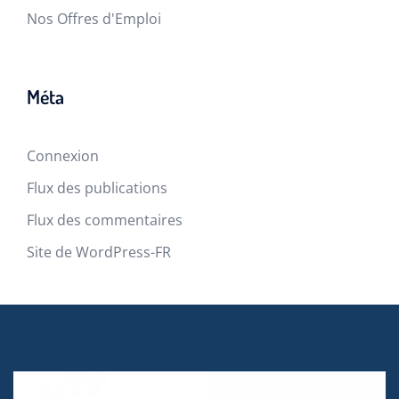
Nos Offres d'Emploi
Méta
Connexion
Flux des publications
Flux des commentaires
Site de WordPress-FR