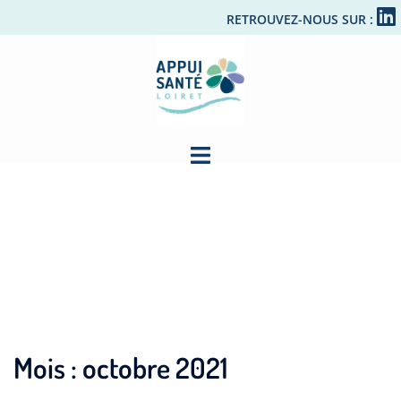
RETROUVEZ-NOUS SUR :
Mois :
octobre 2021