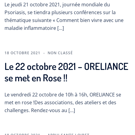
Le jeudi 21 octobre 2021, journée mondiale du
Psoriasis, se tiendra plusieurs conférences sur la
thématique suivante « Comment bien vivre avec une
maladie inflammatoire […]
18 OCTOBRE 2021
NON CLASSÉ
Le 22 octobre 2021 – ORELIANCE
se met en Rose !!
Le vendredi 22 octobre de 10h à 16h, ORELIANCE se
met en rose !Des associations, des ateliers et des
challenges. Rendez-vous au […]