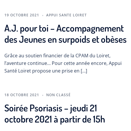
19 OCTOBRE 2021
APPUI SANTE LOIRET
A.J. pour toi – Accompagnement
des Jeunes en surpoids et obèses
Grâce au soutien financier de la CPAM du Loiret,
l’aventure continue… Pour cette année encore, Appui
Santé Loiret propose une prise en […]
18 OCTOBRE 2021
NON CLASSÉ
Soirée Psoriasis – jeudi 21
octobre 2021 à partir de 15h