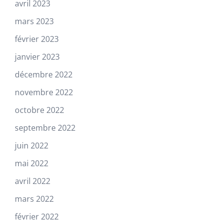
avril 2023
mars 2023
février 2023
janvier 2023
décembre 2022
novembre 2022
octobre 2022
septembre 2022
juin 2022
mai 2022
avril 2022
mars 2022
février 2022