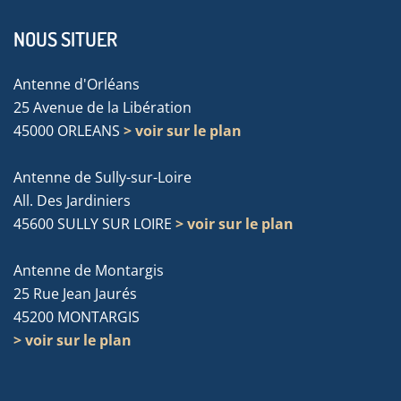
NOUS SITUER
Antenne d'Orléans
25 Avenue de la Libération
45000 ORLEANS
> voir sur le plan
Antenne de Sully-sur-Loire
All. Des Jardiniers
45600 SULLY SUR LOIRE
> voir sur le plan
Antenne de Montargis
25 Rue Jean Jaurés
45200 MONTARGIS
> voir sur le plan