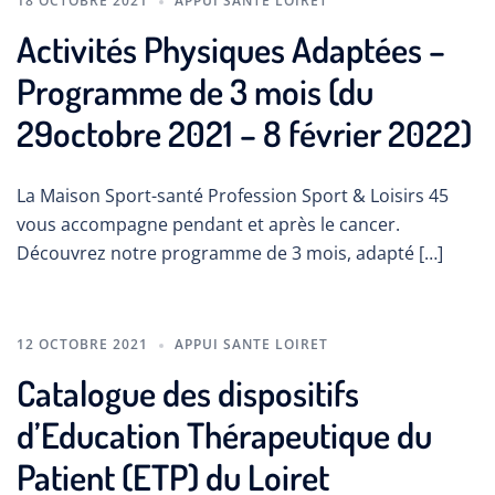
18 OCTOBRE 2021
APPUI SANTE LOIRET
Activités Physiques Adaptées –
Programme de 3 mois (du
29octobre 2021 – 8 février 2022)
La Maison Sport-santé Profession Sport & Loisirs 45
vous accompagne pendant et après le cancer.
Découvrez notre programme de 3 mois, adapté […]
12 OCTOBRE 2021
APPUI SANTE LOIRET
Catalogue des dispositifs
d’Education Thérapeutique du
Patient (ETP) du Loiret