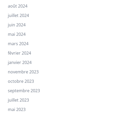
août 2024
juillet 2024
juin 2024
mai 2024
mars 2024
février 2024
janvier 2024
novembre 2023
octobre 2023
septembre 2023
juillet 2023
mai 2023