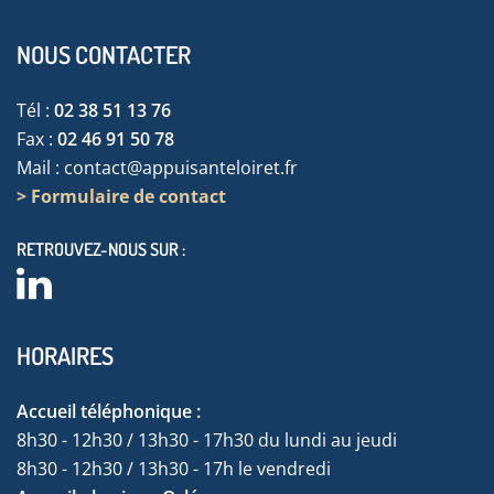
NOUS CONTACTER
Tél :
02 38 51 13 76
Fax :
02 46 91 50 78
Mail :
contact@appuisanteloiret.fr
> Formulaire de contact
RETROUVEZ-NOUS SUR :
HORAIRES
Accueil téléphonique :
8h30 - 12h30 / 13h30 - 17h30 du lundi au jeudi
8h30 - 12h30 / 13h30 - 17h le vendredi