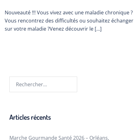
Nouveauté !!! Vous vivez avec une maladie chronique ?
Vous rencontrez des difficultés ou souhaitez échanger
sur votre maladie ?Venez découvrir le […]
Articles récents
Marche Gourmande Santé 2026 – Orléans,