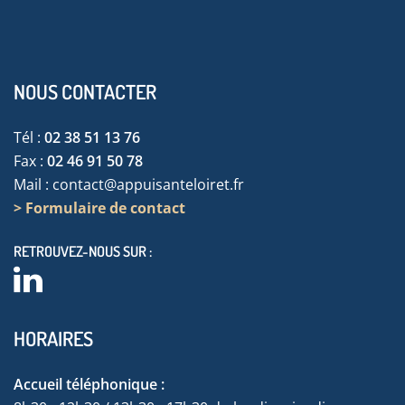
NOUS CONTACTER
Tél :
02 38 51 13 76
Fax :
02 46 91 50 78
Mail :
contact@appuisanteloiret.fr
> Formulaire de contact
RETROUVEZ-NOUS SUR :
HORAIRES
Accueil téléphonique :