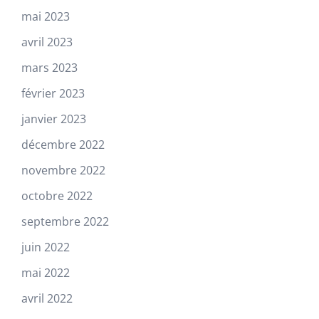
mai 2023
avril 2023
mars 2023
février 2023
janvier 2023
décembre 2022
novembre 2022
octobre 2022
septembre 2022
juin 2022
mai 2022
avril 2022