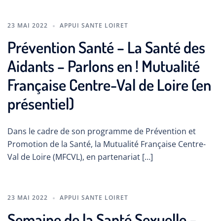
23 MAI 2022
APPUI SANTE LOIRET
Prévention Santé – La Santé des
Aidants – Parlons en ! Mutualité
Française Centre-Val de Loire (en
présentiel)
Dans le cadre de son programme de Prévention et
Promotion de la Santé, la Mutualité Française Centre-
Val de Loire (MFCVL), en partenariat […]
23 MAI 2022
APPUI SANTE LOIRET
Semaine de la Santé Sexuelle –