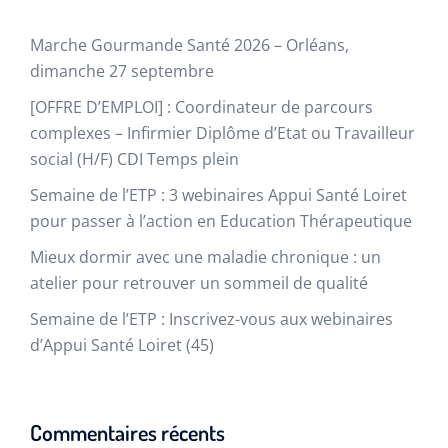
Marche Gourmande Santé 2026 – Orléans,
dimanche 27 septembre
[OFFRE D’EMPLOI] : Coordinateur de parcours
complexes – Infirmier Diplôme d’Etat ou Travailleur
social (H/F) CDI Temps plein
Semaine de l’ETP : 3 webinaires Appui Santé Loiret
pour passer à l’action en Education Thérapeutique​
Mieux dormir avec une maladie chronique : un
atelier pour retrouver un sommeil de qualité
Semaine de l’ETP : Inscrivez-vous aux webinaires
d’Appui Santé Loiret (45)
Commentaires récents