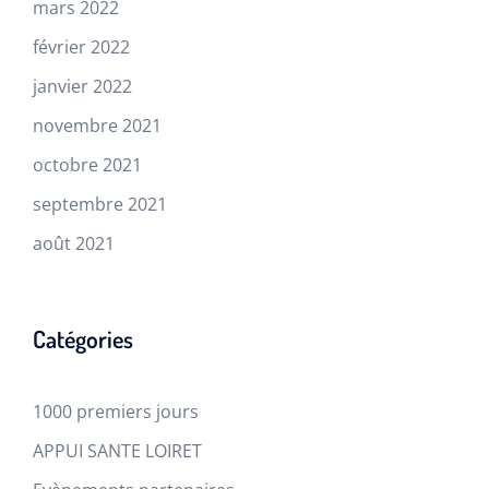
mars 2022
février 2022
janvier 2022
novembre 2021
octobre 2021
septembre 2021
août 2021
Catégories
1000 premiers jours
APPUI SANTE LOIRET