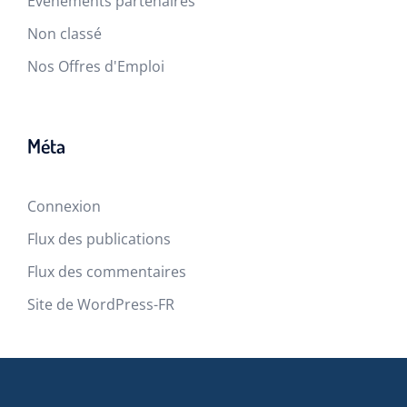
Evènements partenaires
Non classé
Nos Offres d'Emploi
Méta
Connexion
Flux des publications
Flux des commentaires
Site de WordPress-FR