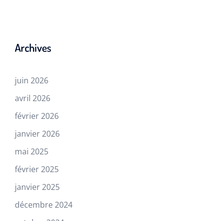
Archives
juin 2026
avril 2026
février 2026
janvier 2026
mai 2025
février 2025
janvier 2025
décembre 2024