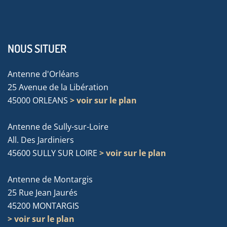
NOUS SITUER
Antenne d'Orléans
25 Avenue de la Libération
45000 ORLEANS
> voir sur le plan
Antenne de Sully-sur-Loire
All. Des Jardiniers
45600 SULLY SUR LOIRE
> voir sur le plan
Antenne de Montargis
25 Rue Jean Jaurés
45200 MONTARGIS
> voir sur le plan