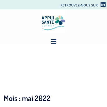
RETROUVEZ-NOUS SUR :
Mois :
mai 2022