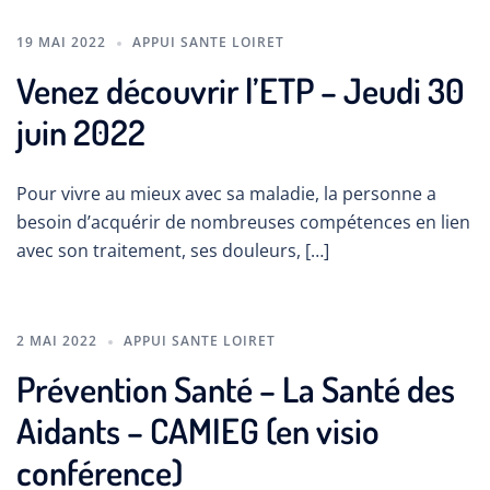
19 MAI 2022
APPUI SANTE LOIRET
Venez découvrir l’ETP – Jeudi 30
juin 2022
Pour vivre au mieux avec sa maladie, la personne a
besoin d’acquérir de nombreuses compétences en lien
avec son traitement, ses douleurs, […]
2 MAI 2022
APPUI SANTE LOIRET
Prévention Santé – La Santé des
Aidants – CAMIEG (en visio
conférence)