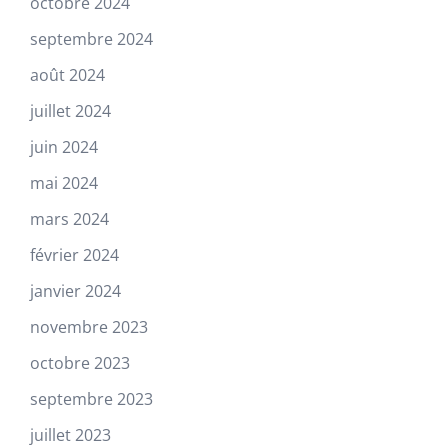
octobre 2024
septembre 2024
août 2024
juillet 2024
juin 2024
mai 2024
mars 2024
février 2024
janvier 2024
novembre 2023
octobre 2023
septembre 2023
juillet 2023