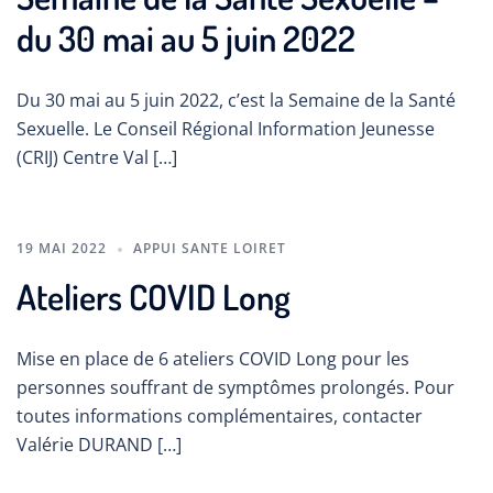
du 30 mai au 5 juin 2022
Du 30 mai au 5 juin 2022, c’est la Semaine de la Santé
Sexuelle. Le Conseil Régional Information Jeunesse
(CRIJ) Centre Val […]
19 MAI 2022
APPUI SANTE LOIRET
Ateliers COVID Long
Mise en place de 6 ateliers COVID Long pour les
personnes souffrant de symptômes prolongés. Pour
toutes informations complémentaires, contacter
Valérie DURAND […]