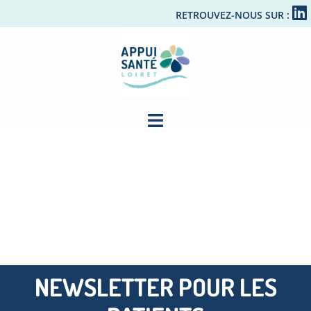
RETROUVEZ-NOUS SUR :
NEWSLETTER POUR LES