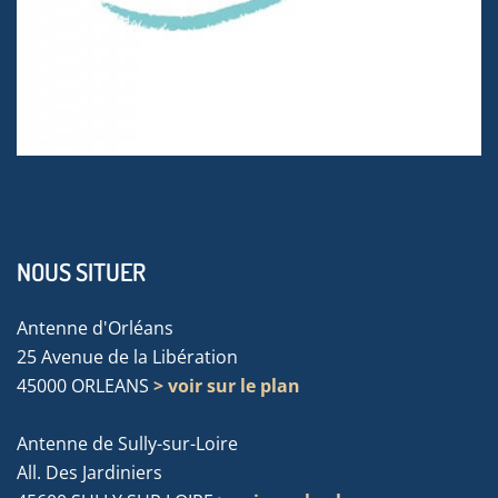
NOUS SITUER
Antenne d'Orléans
25 Avenue de la Libération
45000 ORLEANS
> voir sur le plan
Antenne de Sully-sur-Loire
All. Des Jardiniers