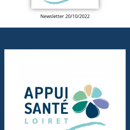
Newsletter 20/10/2022