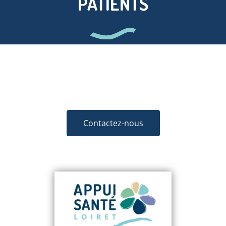
PATIENTS
Contactez-nous