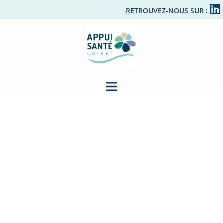
RETROUVEZ-NOUS SUR :