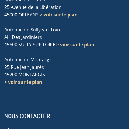
25 Avenue de la Libération
45000 ORLEANS
> voir sur le plan
Antenne de Sully-sur-Loire
All. Des Jardiniers
45600 SULLY SUR LOIRE
> voir sur le plan
Antenne de Montargis
25 Rue Jean Jaurés
45200 MONTARGIS
> voir sur le plan
NOUS CONTACTER