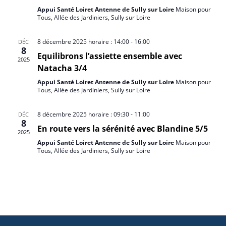
Appui Santé Loiret Antenne de Sully sur Loire
Maison pour
Tous, Allée des Jardiniers, Sully sur Loire
8 décembre 2025 horaire : 14:00
-
16:00
DÉC
8
Equilibrons l’assiette ensemble avec
2025
Natacha 3/4
Appui Santé Loiret Antenne de Sully sur Loire
Maison pour
Tous, Allée des Jardiniers, Sully sur Loire
8 décembre 2025 horaire : 09:30
-
11:00
DÉC
8
En route vers la sérénité avec Blandine 5/5
2025
Appui Santé Loiret Antenne de Sully sur Loire
Maison pour
Tous, Allée des Jardiniers, Sully sur Loire