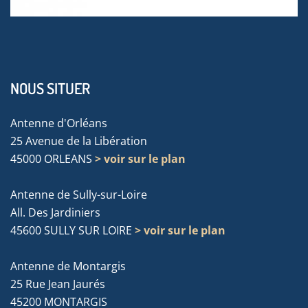
NOUS SITUER
Antenne d'Orléans
25 Avenue de la Libération
45000 ORLEANS
> voir sur le plan
Antenne de Sully-sur-Loire
All. Des Jardiniers
45600 SULLY SUR LOIRE
> voir sur le plan
Antenne de Montargis
25 Rue Jean Jaurés
45200 MONTARGIS