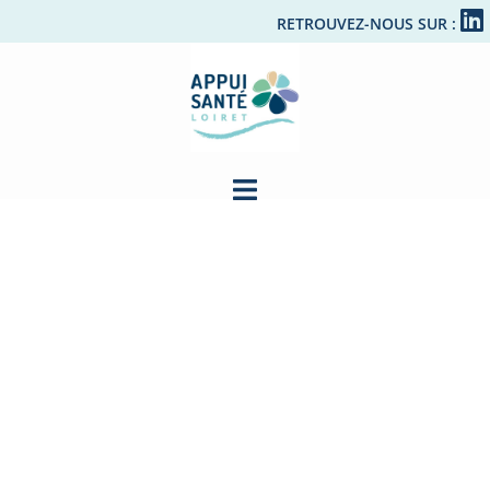
RETROUVEZ-NOUS SUR :