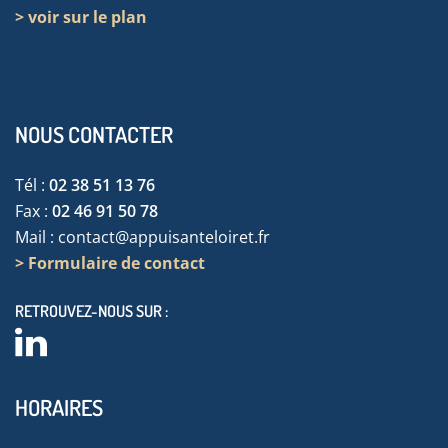
> voir sur le plan
NOUS CONTACTER
Tél :
02 38 51 13 76
Fax :
02 46 91 50 78
Mail :
contact@appuisanteloiret.fr
> Formulaire de contact
RETROUVEZ-NOUS SUR :
HORAIRES