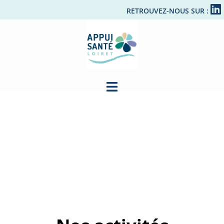
RETROUVEZ-NOUS SUR :