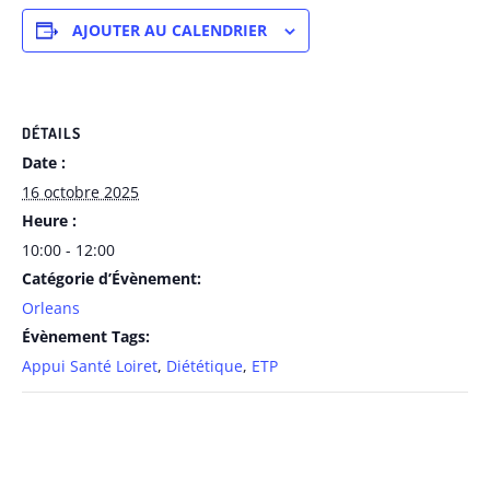
AJOUTER AU CALENDRIER
DÉTAILS
Date :
16 octobre 2025
Heure :
10:00 - 12:00
Catégorie d’Évènement:
Orleans
Évènement Tags:
Appui Santé Loiret
,
Diététique
,
ETP