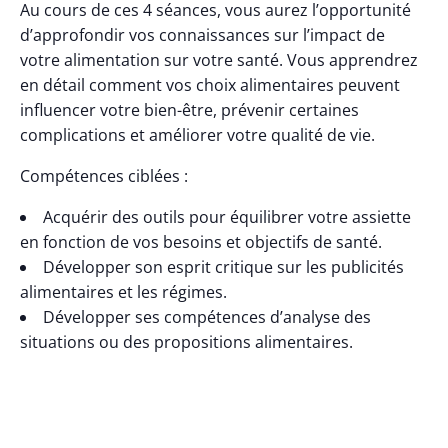
Au cours de ces 4 séances, vous aurez l’opportunité
d’approfondir vos connaissances sur l’impact de
votre alimentation sur votre santé. Vous apprendrez
en détail comment vos choix alimentaires peuvent
influencer votre bien-être, prévenir certaines
complications et améliorer votre qualité de vie.
Compétences ciblées :
Acquérir des outils pour équilibrer votre assiette
en fonction de vos besoins et objectifs de santé.
Développer son esprit critique sur les publicités
alimentaires et les régimes.
Développer ses compétences d’analyse des
situations ou des propositions alimentaires.