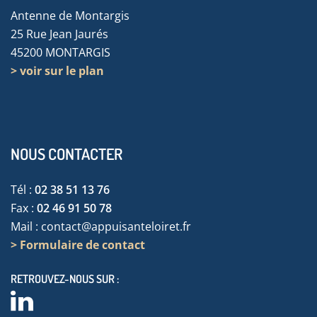
Antenne de Montargis
25 Rue Jean Jaurés
45200 MONTARGIS
> voir sur le plan
NOUS CONTACTER
Tél :
02 38 51 13 76
Fax :
02 46 91 50 78
Mail :
contact@appuisanteloiret.fr
> Formulaire de contact
RETROUVEZ-NOUS SUR :