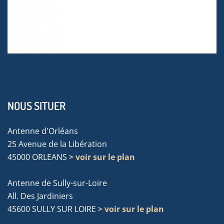
NOUS SITUER
Antenne d'Orléans
25 Avenue de la Libération
45000 ORLEANS
> voir sur le plan
Antenne de Sully-sur-Loire
All. Des Jardiniers
45600 SULLY SUR LOIRE
> voir sur le plan