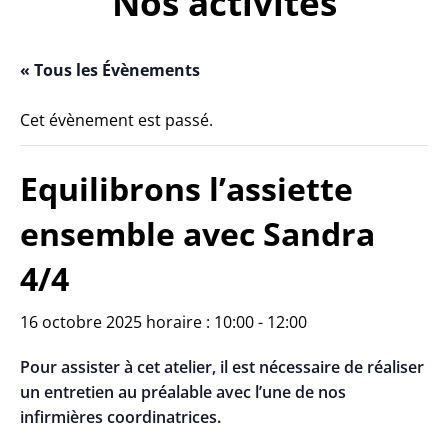
Nos activités
« Tous les Évènements
Cet évènement est passé.
Equilibrons l’assiette
ensemble avec Sandra
4/4
16 octobre 2025 horaire : 10:00
-
12:00
Pour assister à cet atelier, il est nécessaire de réaliser
un entretien au préalable avec l’une de nos
infirmières coordinatrices.