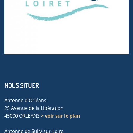
NOUS SITUER
Antenne d'Orléans
25 Avenue de la Libération
45000 ORLEANS
> voir sur le plan
Antenne de Sully-sur-Loire