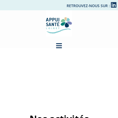
RETROUVEZ-NOUS SUR :