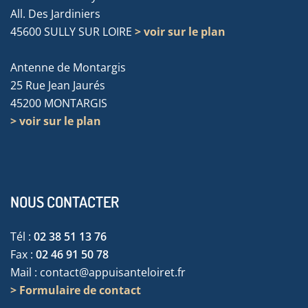
All. Des Jardiniers
45600 SULLY SUR LOIRE
> voir sur le plan
Antenne de Montargis
25 Rue Jean Jaurés
45200 MONTARGIS
> voir sur le plan
NOUS CONTACTER
Tél :
02 38 51 13 76
Fax :
02 46 91 50 78
Mail :
contact@appuisanteloiret.fr
> Formulaire de contact