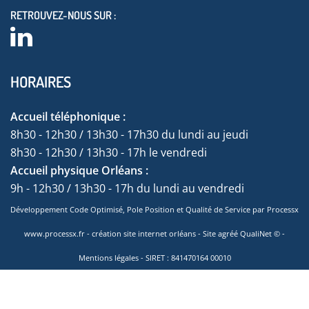
RETROUVEZ-NOUS SUR :
HORAIRES
Accueil téléphonique :
8h30 - 12h30 / 13h30 - 17h30 du lundi au jeudi
8h30 - 12h30 / 13h30 - 17h le vendredi
Accueil physique Orléans :
9h - 12h30 / 13h30 - 17h du lundi au vendredi
Développement Code Optimisé, Pole Position et Qualité de Service par Processx
www.processx.fr -
création site internet orléans
-
Site
agréé
QualiNet ©
-
Mentions légales
- SIRET : 841470164 00010