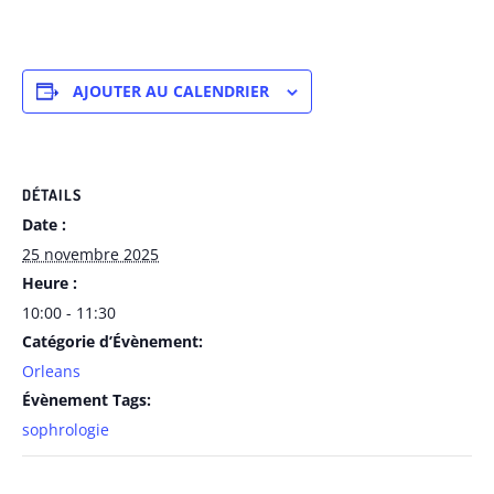
AJOUTER AU CALENDRIER
DÉTAILS
Date :
25 novembre 2025
Heure :
10:00 - 11:30
Catégorie d’Évènement:
Orleans
Évènement Tags:
sophrologie