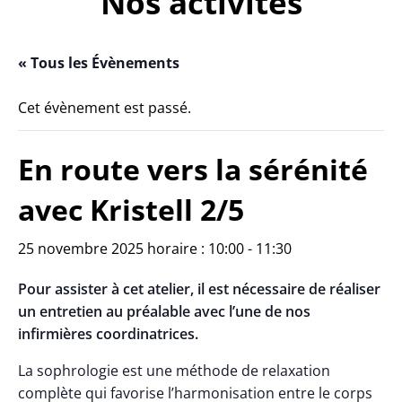
Nos activités
« Tous les Évènements
Cet évènement est passé.
En route vers la sérénité
avec Kristell 2/5
25 novembre 2025 horaire : 10:00
-
11:30
Pour assister à cet atelier, il est nécessaire de réaliser
un entretien au préalable avec l’une de nos
infirmières coordinatrices.
La sophrologie est une méthode de relaxation
complète qui favorise l’harmonisation entre le corps