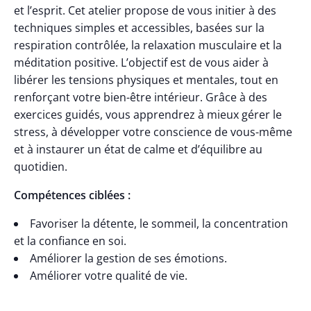
et l’esprit. Cet atelier propose de vous initier à des
techniques simples et accessibles, basées sur la
respiration contrôlée, la relaxation musculaire et la
méditation positive. L’objectif est de vous aider à
libérer les tensions physiques et mentales, tout en
renforçant votre bien-être intérieur. Grâce à des
exercices guidés, vous apprendrez à mieux gérer le
stress, à développer votre conscience de vous-même
et à instaurer un état de calme et d’équilibre au
quotidien.
Compétences ciblées :
Favoriser la détente, le sommeil, la concentration
et la confiance en soi.
Améliorer la gestion de ses émotions.
Améliorer votre qualité de vie.