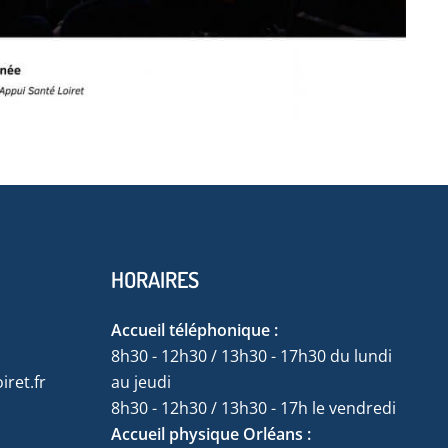
HORAIRES
Accueil téléphonique :
8h30 - 12h30 / 13h30 - 17h30 du lundi
ret.fr
au jeudi
8h30 - 12h30 / 13h30 - 17h le vendredi
Accueil physique Orléans :