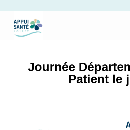
Journée Départem
Patient le