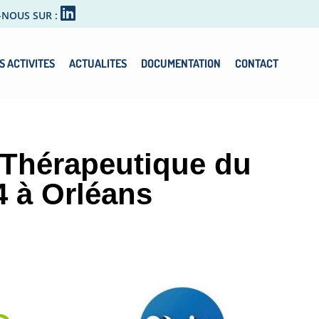
-NOUS SUR :
S ACTIVITES
ACTUALITES
DOCUMENTATION
CONTACT
 Thérapeutique du
4 à Orléans